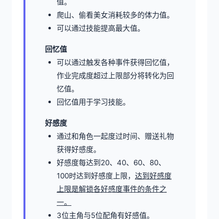
值。
爬山、偷看美女消耗较多的体力值。
可以通过技能提高最大值。
回忆值
可以通过触发各种事件获得回忆值，
作业完成度超过上限部分将转化为回
忆值。
回忆值用于学习技能。
好感度
通过和角色一起度过时间、赠送礼物
获得好感度。
好感度每达到20、40、60、80、
100时达到好感度上限，
达到好感度
上限是解锁各好感度事件的条件之
一。
3位主角与5位配角有好感值。