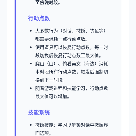
至傍晚时段。
行动点数
大多数行为（对话、撒娇、钓鱼等）
都需要消耗一点行动点数。
使用道具可以恢复行动点数，每一时
段切换后恢复行动点数至最大值。
爬山（山）、偷看美女（海边）消耗
本时段所有行动点数，触发后强制切
换到下一时段。
随着游戏进程和技能学习，行动点数
最大值可以增加。
技能系统
撒娇技能：学习以解锁对话中撒娇界
面选项。