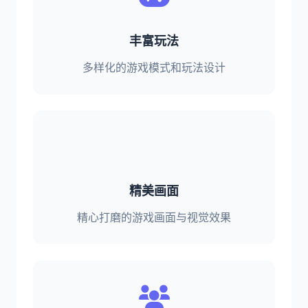
丰富玩法
多样化的游戏模式和玩法设计
精美画面
精心打磨的游戏画面与视觉效果