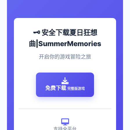
🗝️ 安全下载夏日狂想
曲|SummerMemories
开启你的游戏冒险之旅
免费下载
完整版游戏
支持全平台