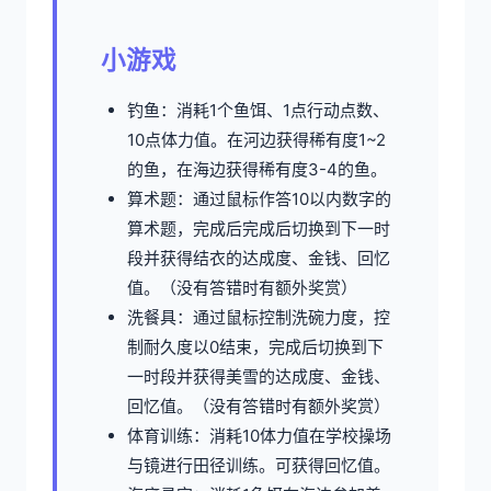
小游戏
钓鱼：消耗1个鱼饵、1点行动点数、
10点体力值。在河边获得稀有度1~2
的鱼，在海边获得稀有度3-4的鱼。
算术题：通过鼠标作答10以内数字的
算术题，完成后完成后切换到下一时
段并获得结衣的达成度、金钱、回忆
值。（没有答错时有额外奖赏）
洗餐具：通过鼠标控制洗碗力度，控
制耐久度以0结束，完成后切换到下
一时段并获得美雪的达成度、金钱、
回忆值。（没有答错时有额外奖赏）
体育训练：消耗10体力值在学校操场
与镜进行田径训练。可获得回忆值。