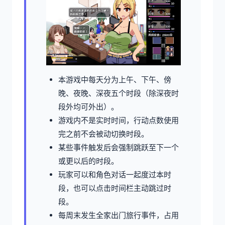
本游戏中每天分为上午、下午、傍
晚、夜晚、深夜五个时段（除深夜时
段外均可外出）。
游戏内不是实时时间，行动点数使用
完之前不会被动切换时段。
某些事件触发后会强制跳跃至下一个
或更以后的时段。
玩家可以和角色对话一起度过本时
段，也可以点击时间栏主动跳过时
段。
每周末发生全家出门旅行事件，占用