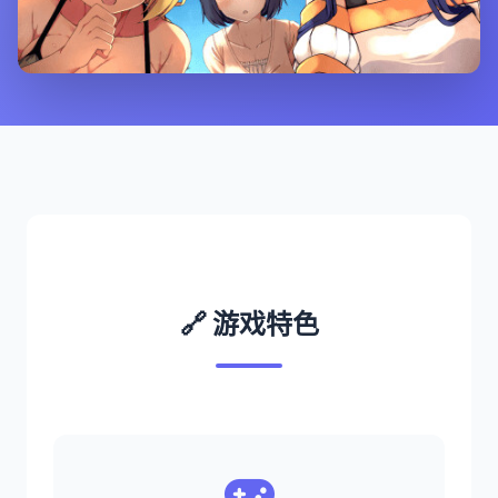
🔗 游戏特色