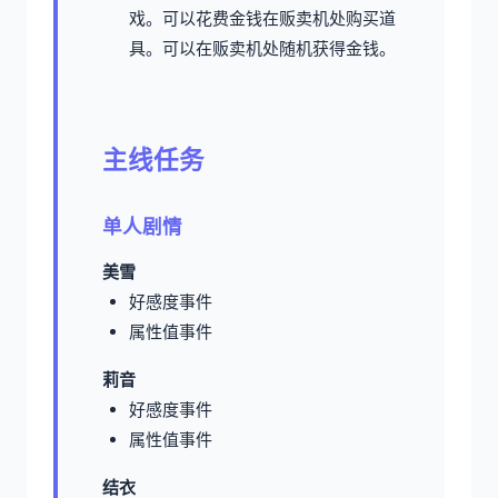
戏。可以花费金钱在贩卖机处购买道
具。可以在贩卖机处随机获得金钱。
主线任务
单人剧情
美雪
好感度事件
属性值事件
莉音
好感度事件
属性值事件
结衣