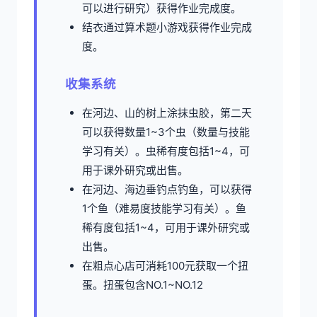
可以进行研究）获得作业完成度。
结衣通过算术题小游戏获得作业完成
度。
收集系统
在河边、山的树上涂抹虫胶，第二天
可以获得数量1~3个虫（数量与技能
学习有关）。虫稀有度包括1~4，可
用于课外研究或出售。
在河边、海边垂钓点钓鱼，可以获得
1个鱼（难易度技能学习有关）。鱼
稀有度包括1~4，可用于课外研究或
出售。
在粗点心店可消耗100元获取一个扭
蛋。扭蛋包含NO.1~NO.12