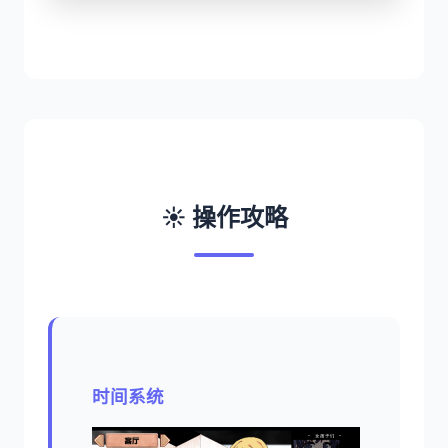
☀️ 操作攻略
时间系统