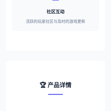
社区互动
活跃的玩家社区与及时的游戏更新
🏆 产品详情