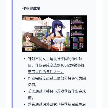
作业完成度
针对不同女主角设计不同的作业项
目，
作业完成度达到100是解锁各好
感度事件的条件之一。
作业完成度超过上限部分将转化为回
忆值。
美雪通过洗餐具小游戏获得作业完成
度。
莉音通过课外研究（捕获新虫或鱼后