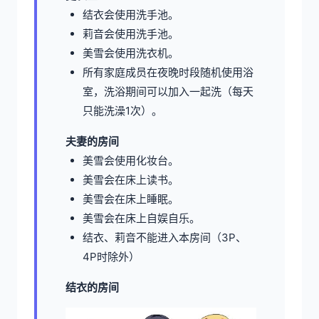
结衣会使用洗手池。
莉音会使用洗手池。
美雪会使用洗衣机。
所有家庭成员在夜晚时段随机使用浴
室，洗浴期间可以加入一起洗（每天
只能洗澡1次）。
夫妻的房间
美雪会使用化妆台。
美雪会在床上读书。
美雪会在床上睡眠。
美雪会在床上自娱自乐。
结衣、莉音不能进入本房间（3P、
4P时除外）
结衣的房间