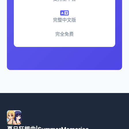
完整中文版
完全免费