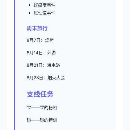
好感度事件
属性值事件
周末旅行
8月7日：烧烤
8月14日：郊游
8月21日：海水浴
8月28日：烟火大会
支线任务
雫——雫的秘密
镜——镜的特训