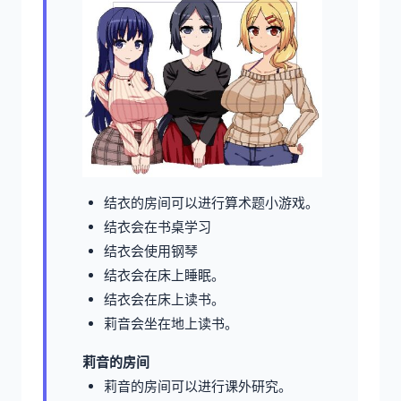
结衣的房间可以进行算术题小游戏。
结衣会在书桌学习
结衣会使用钢琴
结衣会在床上睡眠。
结衣会在床上读书。
莉音会坐在地上读书。
莉音的房间
莉音的房间可以进行课外研究。