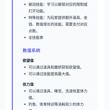
被动技能：学习以解锁对应的限制或
打开功能。
特殊技能：为玩家提供额外道具、金
钱、数值增长的技能，需要支付对应
点数。
全技能表
数值系统
欲望值
可以通过道具和撒娇获取欲望值。
可以通过技能提高最大值。
体力值
可以通过道具、睡觉、洗澡恢复体力
值。
钓鱼、体育特训等消耗较少的体力