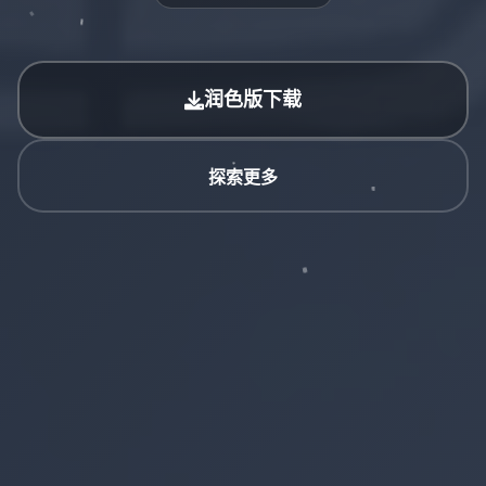
润色版下载
探索更多