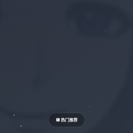
💾 热门推荐