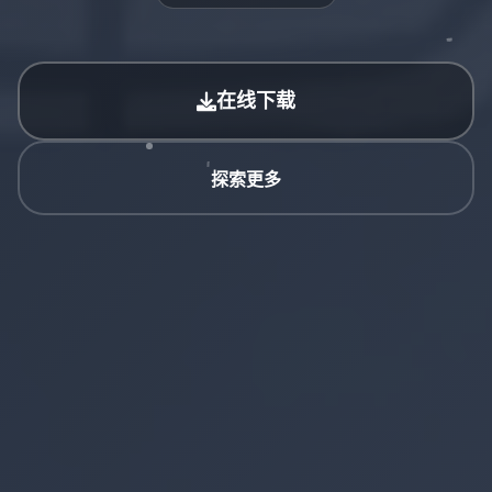
在线下载
探索更多