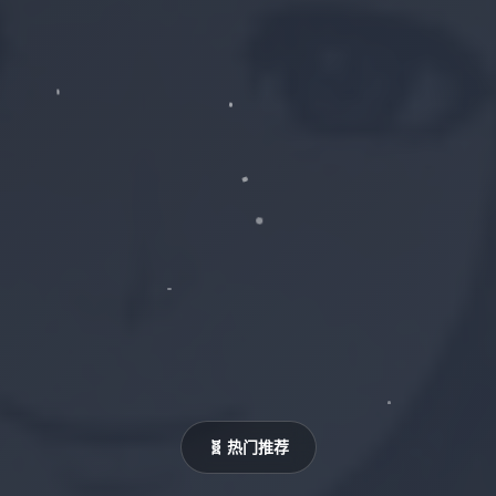
🧬 热门推荐