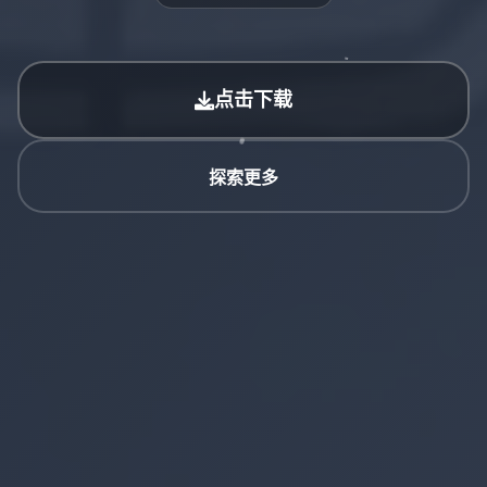
点击下载
探索更多