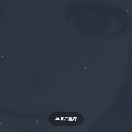
🎮 热门推荐