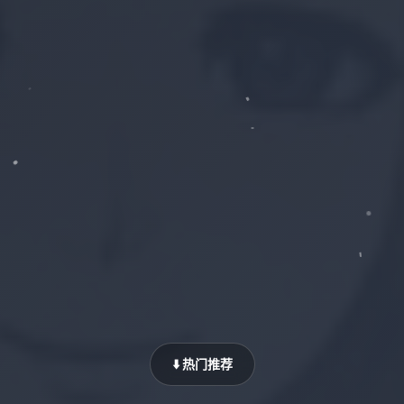
⬇️ 热门推荐