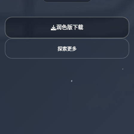
润色版下载
探索更多