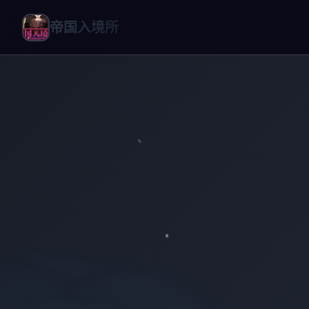
帝国入境所