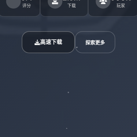
评分
下载
玩家
高速下载
探索更多