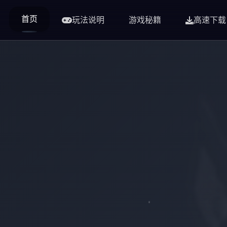
首页
玩法说明
游戏秘籍
高速下载