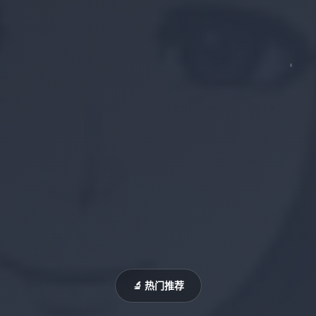
🔬 热门推荐