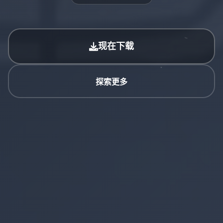
现在下载
探索更多