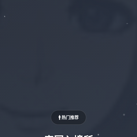
🚹 热门推荐