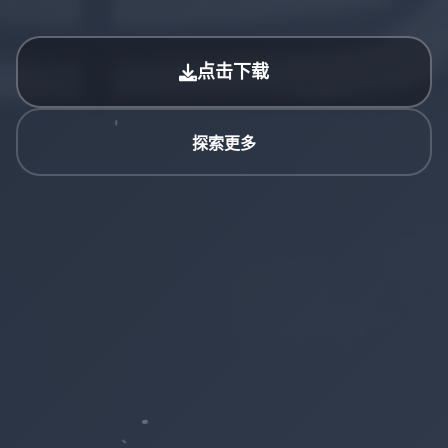
点击下载
探索更多