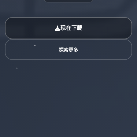
现在下载
探索更多