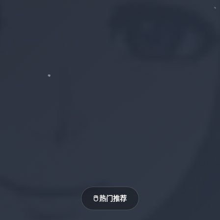
🖱️ 热门推荐