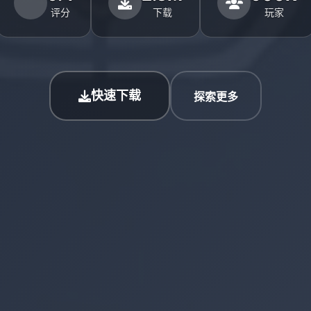
评分
下载
玩家
快速下载
探索更多