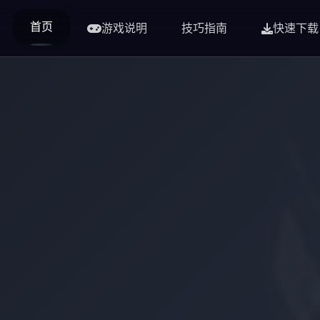
首页
游戏说明
技巧指南
快速下载