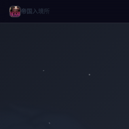
帝国入境所