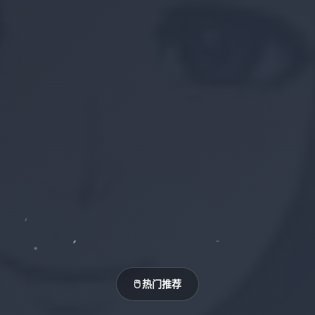
🖱️ 热门推荐