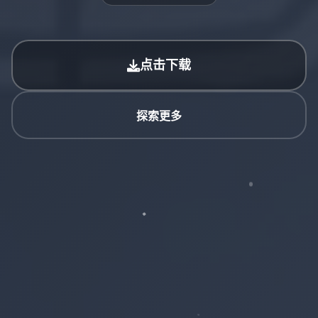
点击下载
探索更多