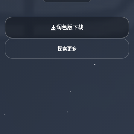
润色版下载
探索更多