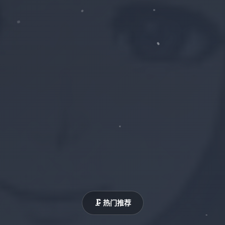
🗜️ 热门推荐