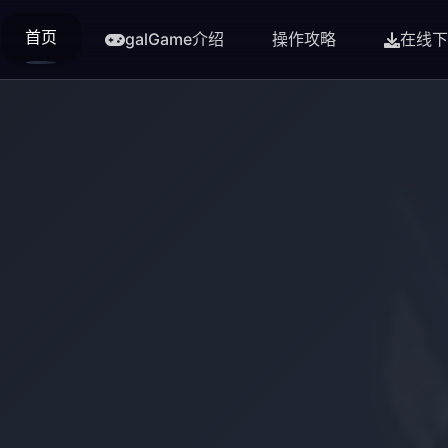
首页
galGame介绍
操作攻略
在线下