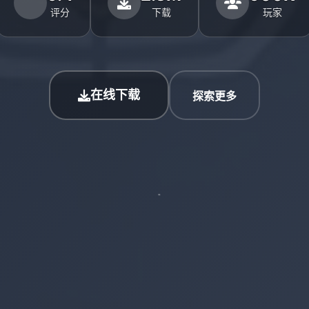
评分
下载
玩家
在线下载
探索更多