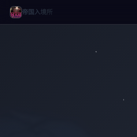
帝国入境所