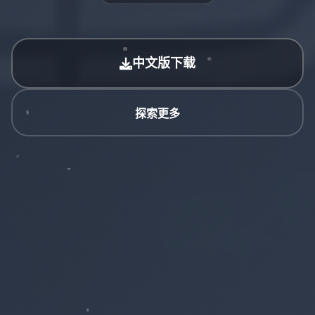
中文版下载
探索更多