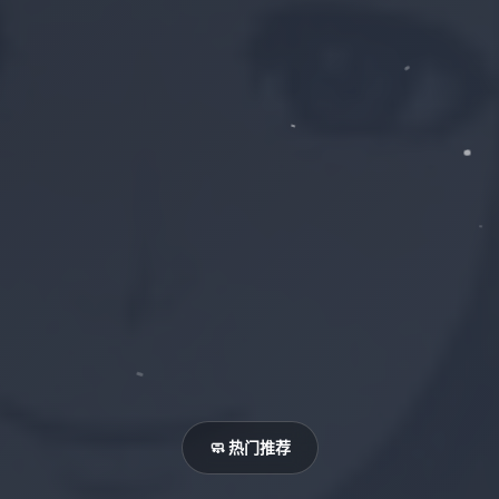
🧼 热门推荐