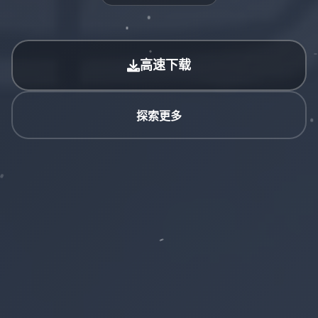
高速下载
探索更多