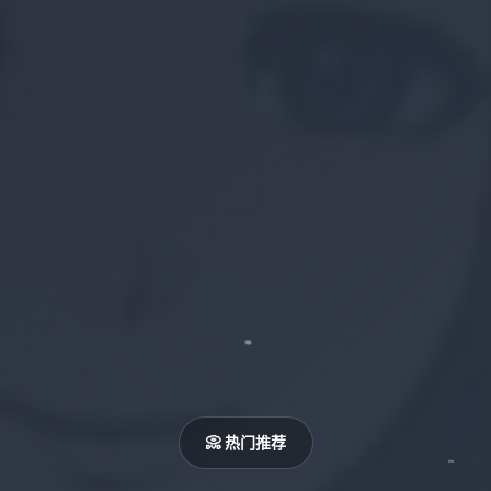
📀 热门推荐