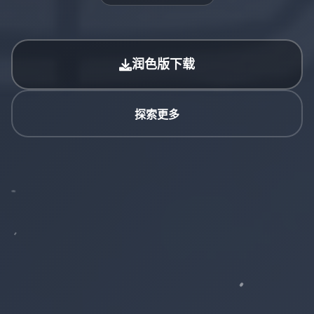
润色版下载
探索更多