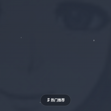
🗜️ 热门推荐