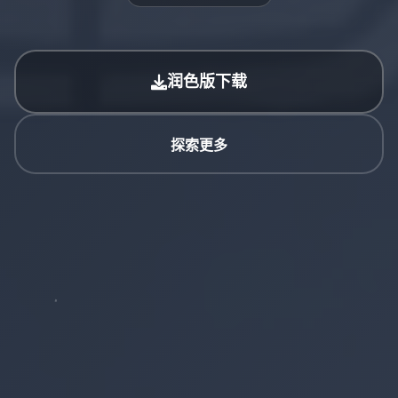
润色版下载
探索更多