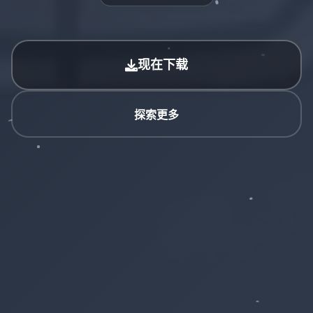
现在下载
探索更多