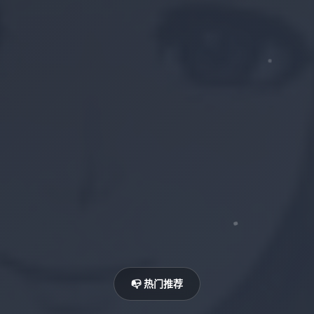
📭 热门推荐