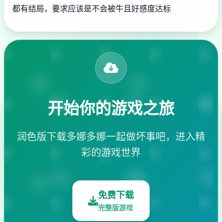
都有结局，要求应该是不会被牛且好感度达标
开始你的游戏之旅
润色版下载多娜多娜一起做坏事吧，进入精
彩的游戏世界
免费下载
完整版游戏