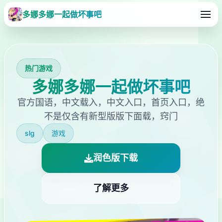
多娜多娜一起做坏事吧
热门游戏
多娜多娜一起做坏事吧
官方国语，中文载入，中文入口，首页入口，绝
不是仅含有新型版版下面载，窍门
slg
游戏
润色版下载
了解更多