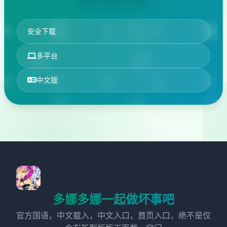
安全下载
多平台
中文版
多娜多娜一起做坏事吧
官方国语，中文载入，中文入口，首页入口，绝不是仅