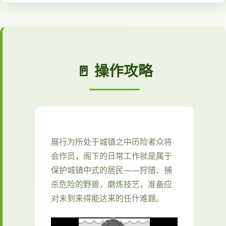
🚪 操作攻略
展行为所处于城镇之中历险者众将
会作员，阁下的日常工作就是属于
保护城镇中式的居民——狩猎、捕
杀危险的野兽，磨炼技艺，准备应
对未到来得能达来的任什难题。