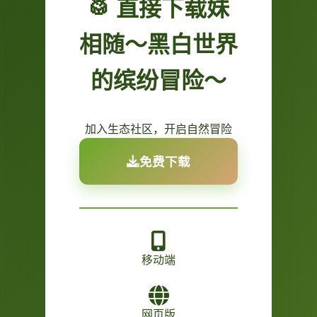
🥁 直接下载妹
相随～黑白世界
的缤纷冒险～
加入生态社区，开启自然冒险
免费下载
移动端
网页版